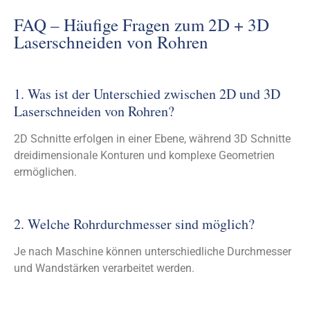
FAQ – Häufige Fragen zum 2D + 3D
Laserschneiden von Rohren
1. Was ist der Unterschied zwischen 2D und 3D
Laserschneiden von Rohren?
2D Schnitte erfolgen in einer Ebene, während 3D Schnitte
dreidimensionale Konturen und komplexe Geometrien
ermöglichen.
2. Welche Rohrdurchmesser sind möglich?
Je nach Maschine können unterschiedliche Durchmesser
und Wandstärken verarbeitet werden.