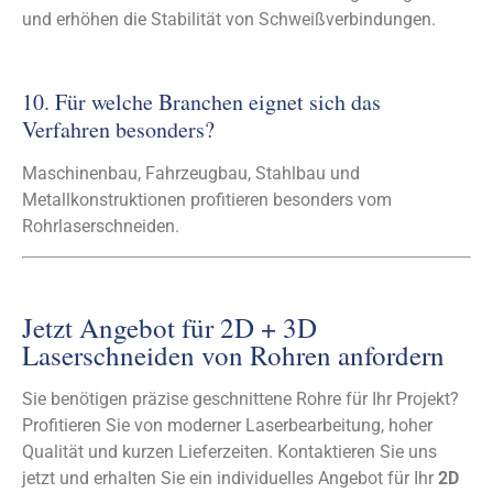
und erhöhen die Stabilität von Schweißverbindungen.
10. Für welche Branchen eignet sich das
Verfahren besonders?
Maschinenbau, Fahrzeugbau, Stahlbau und
Metallkonstruktionen profitieren besonders vom
Rohrlaserschneiden.
Jetzt Angebot für 2D + 3D
Laserschneiden von Rohren anfordern
Sie benötigen präzise geschnittene Rohre für Ihr Projekt?
Profitieren Sie von moderner Laserbearbeitung, hoher
Qualität und kurzen Lieferzeiten. Kontaktieren Sie uns
jetzt und erhalten Sie ein individuelles Angebot für Ihr
2D