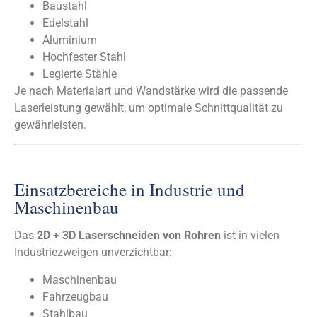
Baustahl
Edelstahl
Aluminium
Hochfester Stahl
Legierte Stähle
Je nach Materialart und Wandstärke wird die passende
Laserleistung gewählt, um optimale Schnittqualität zu
gewährleisten.
Einsatzbereiche in Industrie und
Maschinenbau
Das
2D + 3D Laserschneiden von Rohren
ist in vielen
Industriezweigen unverzichtbar:
Maschinenbau
Fahrzeugbau
Stahlbau