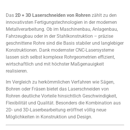
Das
2D + 3D Laserschneiden von Rohren
zählt zu den
innovativsten Fertigungstechnologien in der modernen
Metallverarbeitung. Ob im Maschinenbau, Anlagenbau,
Fahrzeugbau oder in der Stahlkonstruktion – präzise
geschnittene Rohre sind die Basis stabiler und langlebiger
Konstruktionen. Dank modernster CNC-Lasersysteme
lassen sich selbst komplexe Rohrgeometrien effizient,
wirtschaftlich und mit höchster Maßgenauigkeit
realisieren.
Im Vergleich zu herkömmlichen Verfahren wie Sägen,
Bohren oder Fräsen bietet das Laserschneiden von
Rohren deutliche Vorteile hinsichtlich Geschwindigkeit,
Flexibilität und Qualität. Besonders die Kombination aus
2D- und 3D-Laserbearbeitung eröffnet völlig neue
Möglichkeiten in Konstruktion und Design.