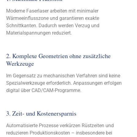
Moderne Faserlaser arbeiten mit minimaler
Wärmeeinflusszone und garantieren exakte
Schnittkanten. Dadurch werden Verzug und
Materialspannungen reduziert.
2. Komplexe Geometrien ohne zusätzliche
Werkzeuge
Im Gegensatz zu mechanischen Verfahren sind keine
Spezialwerkzeuge erforderlich. Anpassungen erfolgen
digital über CAD/CAM-Programme.
3. Zeit- und Kostenersparnis
Automatisierte Prozesse verkürzen Rüstzeiten und
reduzieren Produktionskosten – insbesondere bei