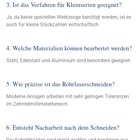
3. Ist das Verfahren für Kleinserien geeignet?
Ja, da keine speziellen Werkzeuge benötigt werden, ist es
auch für kleine Stückzahlen wirtschaftlich.
4. Welche Materialien können bearbeitet werden?
Stahl, Edelstahl und Aluminium sind besonders geeignet.
5. Wie präzise ist das Rohrlaserschneiden?
Moderne Anlagen arbeiten mit sehr geringen Toleranzen
im Zehntelmillimeterbereich.
6. Entsteht Nacharbeit nach dem Schneiden?
Die Schnittkanten sind meist gratfrei und benötigen nur