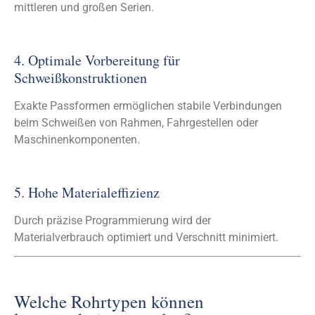
mittleren und großen Serien.
4. Optimale Vorbereitung für
Schweißkonstruktionen
Exakte Passformen ermöglichen stabile Verbindungen
beim Schweißen von Rahmen, Fahrgestellen oder
Maschinenkomponenten.
5. Hohe Materialeffizienz
Durch präzise Programmierung wird der
Materialverbrauch optimiert und Verschnitt minimiert.
Welche Rohrtypen können