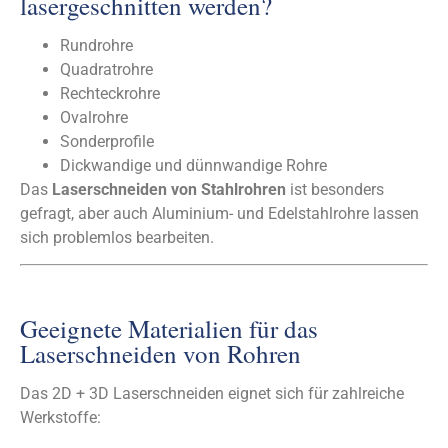
lasergeschnitten werden?
Rundrohre
Quadratrohre
Rechteckrohre
Ovalrohre
Sonderprofile
Dickwandige und dünnwandige Rohre
Das
Laserschneiden von Stahlrohren
ist besonders
gefragt, aber auch Aluminium- und Edelstahlrohre lassen
sich problemlos bearbeiten.
Geeignete Materialien für das
Laserschneiden von Rohren
Das 2D + 3D Laserschneiden eignet sich für zahlreiche
Werkstoffe: