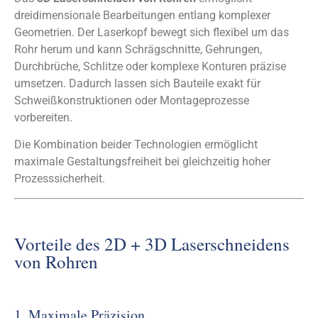
dreidimensionale Bearbeitungen entlang komplexer
Geometrien. Der Laserkopf bewegt sich flexibel um das
Rohr herum und kann Schrägschnitte, Gehrungen,
Durchbrüche, Schlitze oder komplexe Konturen präzise
umsetzen. Dadurch lassen sich Bauteile exakt für
Schweißkonstruktionen oder Montageprozesse
vorbereiten.
Die Kombination beider Technologien ermöglicht
maximale Gestaltungsfreiheit bei gleichzeitig hoher
Prozesssicherheit.
Vorteile des 2D + 3D Laserschneidens
von Rohren
1. Maximale Präzision