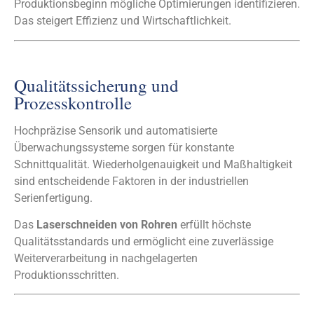
Produktionsbeginn mögliche Optimierungen identifizieren.
Das steigert Effizienz und Wirtschaftlichkeit.
Qualitätssicherung und
Prozesskontrolle
Hochpräzise Sensorik und automatisierte
Überwachungssysteme sorgen für konstante
Schnittqualität. Wiederholgenauigkeit und Maßhaltigkeit
sind entscheidende Faktoren in der industriellen
Serienfertigung.
Das
Laserschneiden von Rohren
erfüllt höchste
Qualitätsstandards und ermöglicht eine zuverlässige
Weiterverarbeitung in nachgelagerten
Produktionsschritten.