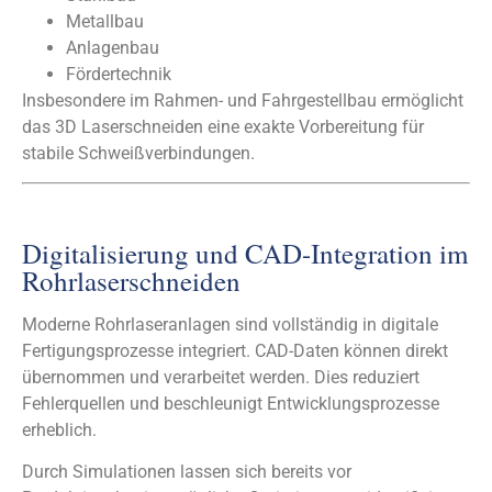
Metallbau
Anlagenbau
Fördertechnik
Insbesondere im Rahmen- und Fahrgestellbau ermöglicht
das 3D Laserschneiden eine exakte Vorbereitung für
stabile Schweißverbindungen.
Digitalisierung und CAD-Integration im
Rohrlaserschneiden
Moderne Rohrlaseranlagen sind vollständig in digitale
Fertigungsprozesse integriert. CAD-Daten können direkt
übernommen und verarbeitet werden. Dies reduziert
Fehlerquellen und beschleunigt Entwicklungsprozesse
erheblich.
Durch Simulationen lassen sich bereits vor