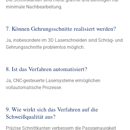
minimale Nachbearbeitung.
7. Können Gehrungsschnitte realisiert werden?
Ja, insbesondere im 3D Laserschneiden sind Schräg- und
Gehrungsschnitte problemlos möglich.
8. Ist das Verfahren automatisiert?
Ja, CNC-gesteuerte Lasersysteme ermöglichen
vollautomatische Prozesse.
9. Wie wirkt sich das Verfahren auf die
Schweißqualität aus?
Präzise Schnittkanten verbessern die Passgenauigkeit