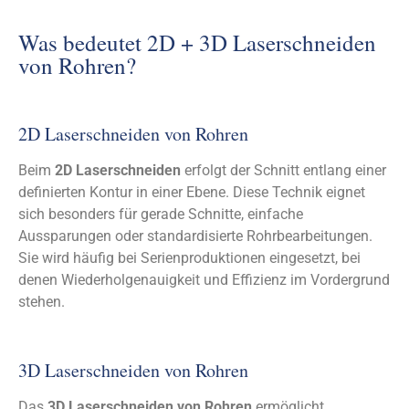
Was bedeutet 2D + 3D Laserschneiden
von Rohren?
2D Laserschneiden von Rohren
Beim
2D Laserschneiden
erfolgt der Schnitt entlang einer
definierten Kontur in einer Ebene. Diese Technik eignet
sich besonders für gerade Schnitte, einfache
Aussparungen oder standardisierte Rohrbearbeitungen.
Sie wird häufig bei Serienproduktionen eingesetzt, bei
denen Wiederholgenauigkeit und Effizienz im Vordergrund
stehen.
3D Laserschneiden von Rohren
Das
3D Laserschneiden von Rohren
ermöglicht