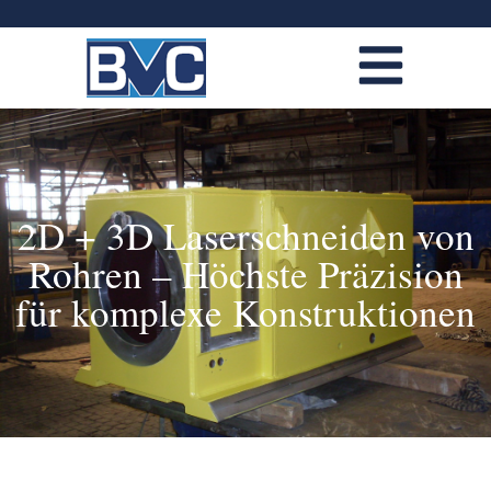
2D + 3D Laserschneiden von
Rohren – Höchste Präzision
für komplexe Konstruktionen