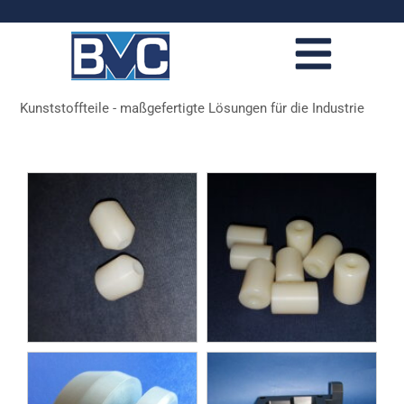
Kunststoffteile - maßgefertigte Lösungen für die Industrie