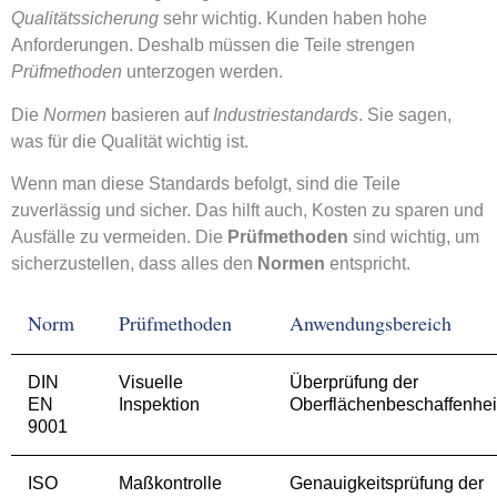
Qualitätssicherung
sehr wichtig. Kunden haben hohe
Anforderungen. Deshalb müssen die Teile strengen
Prüfmethoden
unterzogen werden.
Die
Normen
basieren auf
Industriestandards
. Sie sagen,
was für die Qualität wichtig ist.
Wenn man diese Standards befolgt, sind die Teile
zuverlässig und sicher. Das hilft auch, Kosten zu sparen und
Ausfälle zu vermeiden. Die
Prüfmethoden
sind wichtig, um
sicherzustellen, dass alles den
Normen
entspricht.
Norm
Prüfmethoden
Anwendungsbereich
DIN
Visuelle
Überprüfung der
EN
Inspektion
Oberflächenbeschaffenhei
9001
ISO
Maßkontrolle
Genauigkeitsprüfung der