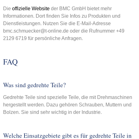
Die
offizielle Website
der BMC GmbH bietet mehr
Informationen. Dort finden Sie Infos zu Produkten und
Dienstleistungen. Nutzen Sie die E-Mail-Adresse
bmc.schmuecker@t-online.de oder die Rufnummer +49
2129 6719 für persönliche Anfragen.
FAQ
Was sind gedrehte Teile?
Gedrehte Teile sind spezielle Teile, die mit Drehmaschinen
hergestellt werden. Dazu gehören Schrauben, Muttern und
Bolzen. Sie sind sehr wichtig in der Industrie.
Welche Einsatzgebiete gibt es für gedrehte Teile in