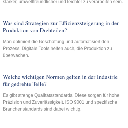
stärker, umweltfreundlicher und leichter zu verarbeiten sein.
Was sind Strategien zur Effizienzsteigerung in der
Produktion von Drehteilen?
Man optimiert die Beschaffung und automatisiert den
Prozess. Digitale Tools helfen auch, die Produktion zu
überwachen.
Welche wichtigen Normen gelten in der Industrie
für gedrehte Teile?
Es gibt strenge Qualitätsstandards. Diese sorgen für hohe
Präzision und Zuverlässigkeit. ISO 9001 und spezifische
Branchenstandards sind dabei wichtig.