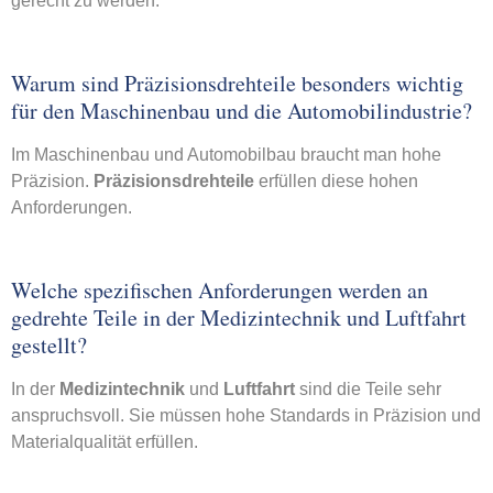
gerecht zu werden.
Warum sind Präzisionsdrehteile besonders wichtig
für den Maschinenbau und die Automobilindustrie?
Im Maschinenbau und Automobilbau braucht man hohe
Präzision.
Präzisionsdrehteile
erfüllen diese hohen
Anforderungen.
Welche spezifischen Anforderungen werden an
gedrehte Teile in der Medizintechnik und Luftfahrt
gestellt?
In der
Medizintechnik
und
Luftfahrt
sind die Teile sehr
anspruchsvoll. Sie müssen hohe Standards in Präzision und
Materialqualität erfüllen.