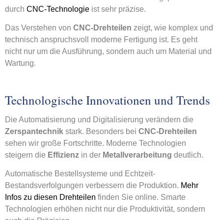
durch
CNC-Technologie
ist sehr präzise.
Das Verstehen von
CNC-Drehteilen
zeigt, wie komplex und
technisch anspruchsvoll moderne Fertigung ist. Es geht
nicht nur um die Ausführung, sondern auch um Material und
Wartung.
Technologische Innovationen und Trends
Die Automatisierung und Digitalisierung verändern die
Zerspantechnik
stark. Besonders bei
CNC-Drehteilen
sehen wir große Fortschritte. Moderne Technologien
steigern die
Effizienz
in der
Metallverarbeitung
deutlich.
Automatische Bestellsysteme und Echtzeit-
Bestandsverfolgungen verbessern die Produktion.
Mehr
Infos zu diesen Drehteilen
finden Sie online. Smarte
Technologien erhöhen nicht nur die Produktivität, sondern