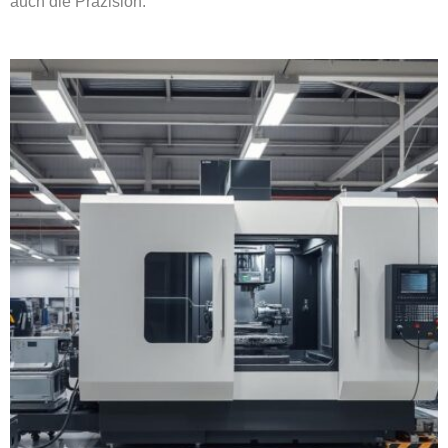
auch die Präzision.