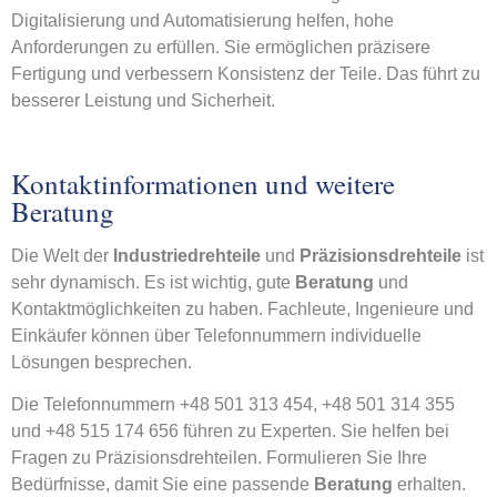
Digitalisierung und Automatisierung helfen, hohe
Anforderungen zu erfüllen. Sie ermöglichen präzisere
Fertigung und verbessern Konsistenz der Teile. Das führt zu
besserer Leistung und Sicherheit.
Kontaktinformationen und weitere
Beratung
Die Welt der
Industriedrehteile
und
Präzisionsdrehteile
ist
sehr dynamisch. Es ist wichtig, gute
Beratung
und
Kontaktmöglichkeiten zu haben. Fachleute, Ingenieure und
Einkäufer können über Telefonnummern individuelle
Lösungen besprechen.
Die Telefonnummern +48 501 313 454, +48 501 314 355
und +48 515 174 656 führen zu Experten. Sie helfen bei
Fragen zu Präzisionsdrehteilen. Formulieren Sie Ihre
Bedürfnisse, damit Sie eine passende
Beratung
erhalten.