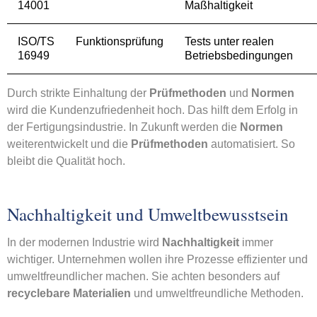
14001
Maßhaltigkeit
ISO/TS
Funktionsprüfung
Tests unter realen
16949
Betriebsbedingungen
Durch strikte Einhaltung der
Prüfmethoden
und
Normen
wird die Kundenzufriedenheit hoch. Das hilft dem Erfolg in
der Fertigungsindustrie. In Zukunft werden die
Normen
weiterentwickelt und die
Prüfmethoden
automatisiert. So
bleibt die Qualität hoch.
Nachhaltigkeit und Umweltbewusstsein
In der modernen Industrie wird
Nachhaltigkeit
immer
wichtiger. Unternehmen wollen ihre Prozesse effizienter und
umweltfreundlicher machen. Sie achten besonders auf
recyclebare Materialien
und umweltfreundliche Methoden.