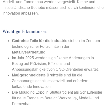
Modell- und Formenbau werden vorgestellt. Kleine und
mittelständische Betriebe müssen sich durch kontinuierliche
Innovation anpassen.
Wichtige Erkenntnisse
Gedrehte Teile für die Industrie
stehen im Zentrum
technologischer Fortschritte in der
Metallverarbeitung
.
Im Jahr 2025 werden signifikante Änderungen in
Bezug auf Präzision, Effizienz und
Anpassungsfähigkeit von CNC-Drehteilen erwartet.
Maßgeschneiderte Drehteile
sind für die
Zerspanungstechnik essenziell und erfordern
fortlaufende Innovation.
Die Moulding Expo in Stuttgart dient als Schaufenster
für neue Trends im Bereich Werkzeug-, Modell- und
Formenbau.