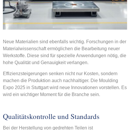
Neue Materialien sind ebenfalls wichtig. Forschungen in der
Materialwissenschaft ermöglichen die Bearbeitung neuer
Werkstoffe. Diese sind für spezielle Anwendungen nötig, die
hohe Qualität und Genauigkeit verlangen.
Effizienzsteigerungen senken nicht nur Kosten, sondern
machen die Produktion auch nachhaltiger. Die Moulding
Expo 2025 in Stuttgart wird neue Innovationen vorstellen. Es
wird ein wichtiger Moment für die Branche sein.
Qualitätskontrolle und Standards
Bei der Herstellung von gedrehten Teilen ist