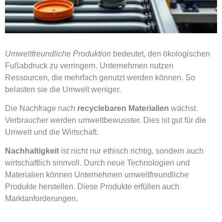
Umweltfreundliche Produktion
bedeutet, den ökologischen
Fußabdruck zu verringern. Unternehmen nutzen
Ressourcen, die mehrfach genutzt werden können. So
belasten sie die Umwelt weniger.
Die Nachfrage nach
recyclebaren Materialien
wächst.
Verbraucher werden umweltbewusster. Dies ist gut für die
Umwelt und die Wirtschaft.
Nachhaltigkeit
ist nicht nur ethisch richtig, sondern auch
wirtschaftlich sinnvoll. Durch neue Technologien und
Materialien können Unternehmen umweltfreundliche
Produkte herstellen. Diese Produkte erfüllen auch
Marktanforderungen.