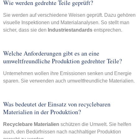
Wie werden gedrehte Teile geprüft?
Sie werden auf verschiedene Weisen geprüft. Dazu gehören
visuelle Inspektionen und Materialanalysen. So stellt man
sicher, dass sie den
Industriestandards
entsprechen.
Welche Anforderungen gibt es an eine
umweltfreundliche Produktion gedrehter Teile?
Unternehmen wollen ihre Emissionen senken und Energie
sparen. Sie verwenden auch umweltfreundliche Materialien.
Was bedeutet der Einsatz von recyclebaren
Materialien in der Produktion?
Recyclebare Materialien
schützen die Umwelt. Sie helfen
auch, den Bedürfnissen nach nachhaltiger Produktion