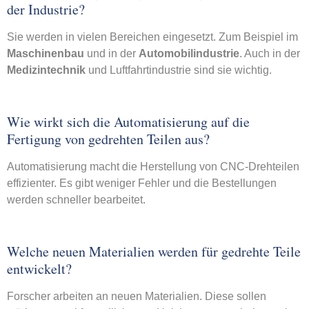
der Industrie?
Sie werden in vielen Bereichen eingesetzt. Zum Beispiel im
Maschinenbau
und in der
Automobilindustrie
. Auch in der
Medizintechnik
und Luftfahrtindustrie sind sie wichtig.
Wie wirkt sich die Automatisierung auf die
Fertigung von gedrehten Teilen aus?
Automatisierung macht die Herstellung von CNC-Drehteilen
effizienter. Es gibt weniger Fehler und die Bestellungen
werden schneller bearbeitet.
Welche neuen Materialien werden für gedrehte Teile
entwickelt?
Forscher arbeiten an neuen Materialien. Diese sollen