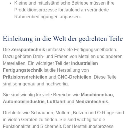
Kleine und mittelständische Betriebe müssen ihre
Produktionsprozesse fortlaufend an veränderte
Rahmenbedingungen anpassen.
Einleitung in die Welt der gedrehten Teile
Die
Zerspantechnik
umfasst viele Fertigungsmethoden.
Dazu gehören Dreh- und Fräsen von Metallen und anderen
Materialien. Ein wichtiger Teil der
industriellen
Fertigungstechnik
ist die Herstellung von
Präzisionsdrehteilen
und
CNC-Drehteilen
. Diese Teile
sind sehr genau und hochwertig.
Sie sind wichtig für viele Bereiche wie
Maschinenbau
,
Automobilindustrie
,
Luftfahrt
und
Medizintechnik
.
Drehteile wie Schrauben, Muttern, Bolzen und O-Ringe sind
in vielen Geräten zu finden. Sie sind wichtig für die
Funktionalität und Sicherheit. Der Herstellungsprozess