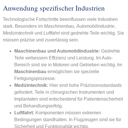
Anwendung spezifischer Industrien
Technologische Fortschritte beeinflussen viele Industrien
stark. Besonders im
Maschinenbau
,
Automobilindustrie
,
Medizintechnik
und
Luftfahrt
sind gedrehte Teile wichtig. Sie
müssen präzise und zuverlässig sein.
Maschinenbau und Automobilindustrie:
Gedrehte
Teile verbessern Effizienz und Leistung. Im Auto-
Bereich sind sie in Motoren und Getrieben wichtig. Im
Maschinenbau
ermöglichen sie spezielle
Fertigungsprozesse.
Medizintechnik:
Hier sind hohe Präzisionsstandards
gefordert. Teile in chirurgischen Instrumenten und
Implantaten sind entscheidend für Patientensicherheit
und Behandlungserfolg.
Luftfahrt:
Komponenten müssen extremen
Bedingungen standhalten. In Flugzeugen sind sie für
Sicherheit und Funktionalität wichtig.