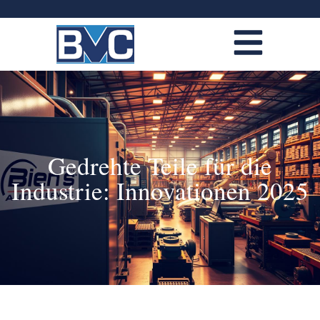
Gedrehte Teile für die
Industrie: Innovationen 2025