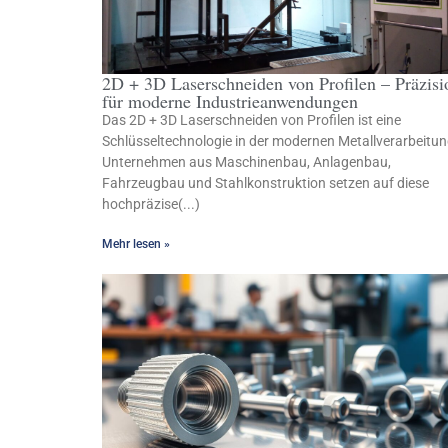
2D + 3D Laserschneiden von Profilen – Präzisi
für moderne Industrieanwendungen
Das 2D + 3D Laserschneiden von Profilen ist eine
Schlüsseltechnologie in der modernen Metallverarbeitun
Unternehmen aus Maschinenbau, Anlagenbau,
Fahrzeugbau und Stahlkonstruktion setzen auf diese
hochpräzise(...)
Mehr lesen »