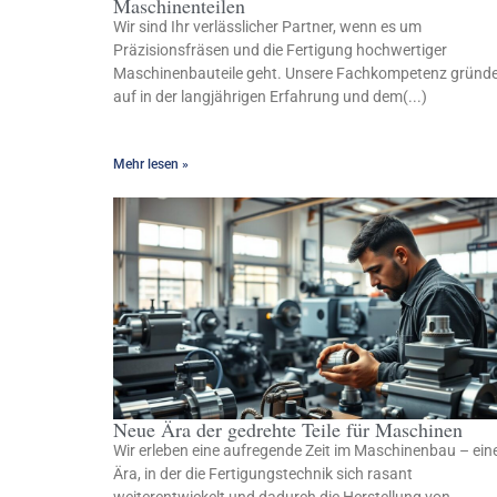
Maschinenteilen
Wir sind Ihr verlässlicher Partner, wenn es um
Präzisionsfräsen und die Fertigung hochwertiger
Maschinenbauteile geht. Unsere Fachkompetenz gründ
auf in der langjährigen Erfahrung und dem(...)
Mehr lesen »
Neue Ära der gedrehte Teile für Maschinen
Wir erleben eine aufregende Zeit im Maschinenbau – ein
Ära, in der die Fertigungstechnik sich rasant