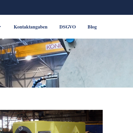
Kontaktangaben
DSGVO
Blog