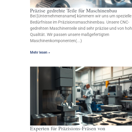
Präzise gedrehte Teile für Maschinenbau
Bei [Unternehmensname] kümmern wir uns um spezielle
Bedürfnisse im Präzisionsmaschinenbau. Unsere CNC-
gedrehten Maschinenteile sind sehr präzise und von hoh
Qualität. Wir passen unsere maßgefertigten
Maschinenkomponenten(...)
Mehr lesen »
Experten für Präzisions-Fräsen von