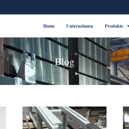
Home
Unternehmen
Produkte
Blog