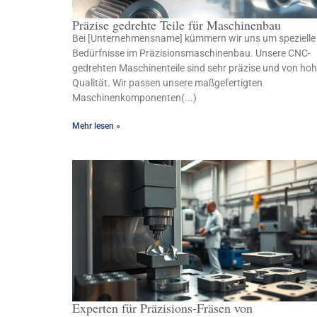
Präzise gedrehte Teile für Maschinenbau
Bei [Unternehmensname] kümmern wir uns um spezielle
Bedürfnisse im Präzisionsmaschinenbau. Unsere CNC-
gedrehten Maschinenteile sind sehr präzise und von hoh
Qualität. Wir passen unsere maßgefertigten
Maschinenkomponenten(...)
Mehr lesen »
Experten für Präzisions-Fräsen von