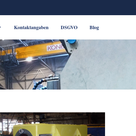
Kontaktangaben
DSGVO
Blog