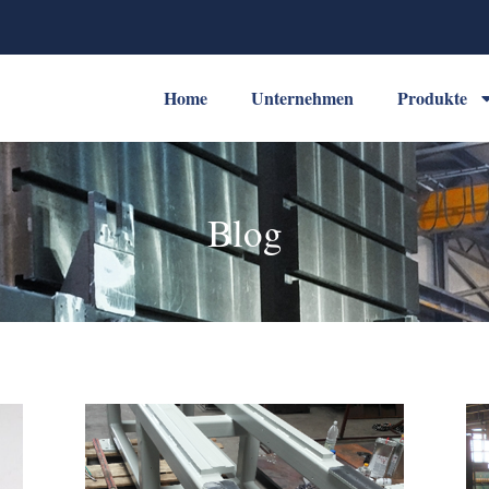
Home
Unternehmen
Produkte
Blog