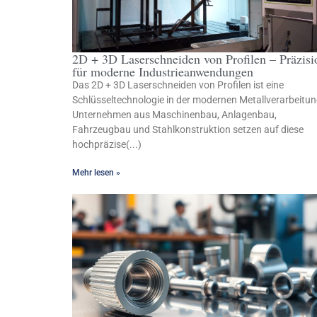
2D + 3D Laserschneiden von Profilen – Präzisi
für moderne Industrieanwendungen
Das 2D + 3D Laserschneiden von Profilen ist eine
Schlüsseltechnologie in der modernen Metallverarbeitun
Unternehmen aus Maschinenbau, Anlagenbau,
Fahrzeugbau und Stahlkonstruktion setzen auf diese
hochpräzise(...)
Mehr lesen »