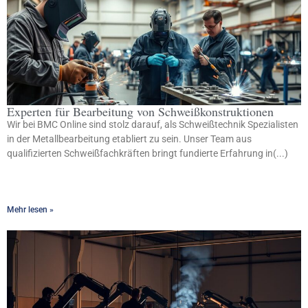
Experten für Bearbeitung von Schweißkonstruktionen
Wir bei BMC Online sind stolz darauf, als Schweißtechnik Spezialisten
in der Metallbearbeitung etabliert zu sein. Unser Team aus
qualifizierten Schweißfachkräften bringt fundierte Erfahrung in(...)
Mehr lesen »