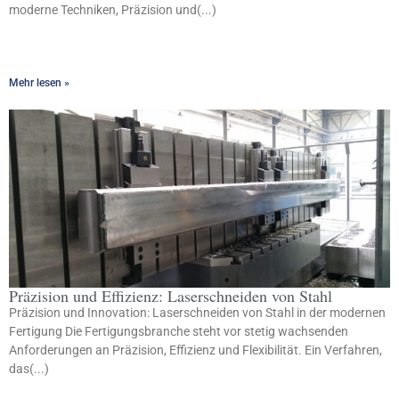
moderne Techniken, Präzision und(...)
Mehr lesen »
Präzision und Effizienz: Laserschneiden von Stahl
Präzision und Innovation: Laserschneiden von Stahl in der modernen
Fertigung Die Fertigungsbranche steht vor stetig wachsenden
Anforderungen an Präzision, Effizienz und Flexibilität. Ein Verfahren,
das(...)