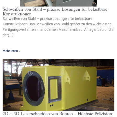
Schweißen von Stahl – präzise Lösungen für belastbare
Konstruktionen
Schweißen von Stahl – präzise Lösungen für belastbare
Konstruktionen Das Schweißen von Stahl gehört zu den wichtigsten
Fertigungsverfahren im modernen Maschinenbau, Anlagenbau und in
der(...)
Mehr lesen »
2D + 3D Laserschneiden von Rohren – Höchste Präzision