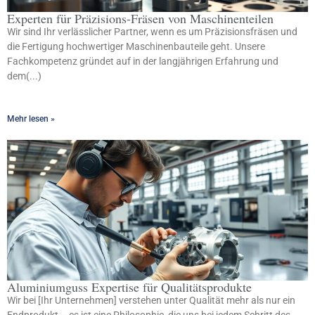
Experten für Präzisions-Fräsen von Maschinenteilen
Wir sind Ihr verlässlicher Partner, wenn es um Präzisionsfräsen und
die Fertigung hochwertiger Maschinenbauteile geht. Unsere
Fachkompetenz gründet auf in der langjährigen Erfahrung und
dem(...)
Mehr lesen »
Aluminiumguss Expertise für Qualitätsprodukte
Wir bei [Ihr Unternehmen] verstehen unter Qualität mehr als nur ein