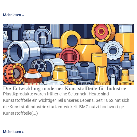
Mehr lesen »
Die Entwicklung moderner Kunststoffteile für Industrie
Plastikprodukte waren früher eine Seltenheit. Heute sind
Kunststoffteile ein wichtiger Teil unseres Lebens. Seit 1862 hat sich
die Kunststoffindustrie stark entwickelt. BMC nutzt hochwertige
Kunststoffteile(...)
Mehr lesen »