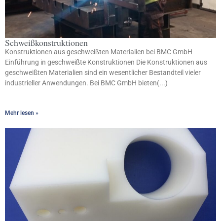
Schweißkonstruktionen
Konstruktionen aus geschweißten Materialien bei BMC GmbH
Einführung in geschweißte Konstruktionen Die Konstruktionen aus
geschweißten Materialien sind ein wesentlicher Bestandteil vieler
industrieller Anwendungen. Bei BMC GmbH bieten(...)
Mehr lesen »