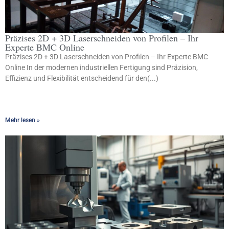
Präzises 2D + 3D Laserschneiden von Profilen – Ihr
Experte BMC Online
Präzises 2D + 3D Laserschneiden von Profilen – Ihr Experte BMC
Online In der modernen industriellen Fertigung sind Präzision,
Effizienz und Flexibilität entscheidend für den(...)
Mehr lesen »