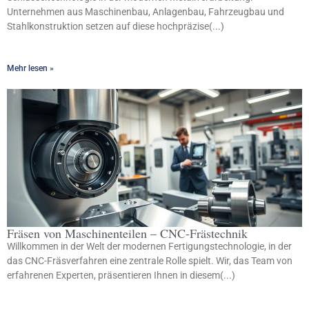
Unternehmen aus Maschinenbau, Anlagenbau, Fahrzeugbau und
Stahlkonstruktion setzen auf diese hochpräzise(...)
Mehr lesen »
Fräsen von Maschinenteilen – CNC-Frästechnik
Willkommen in der Welt der modernen Fertigungstechnologie, in der
das CNC-Fräsverfahren eine zentrale Rolle spielt. Wir, das Team von
erfahrenen Experten, präsentieren Ihnen in diesem(...)