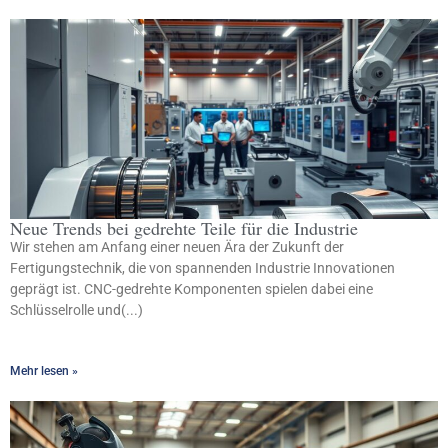
Neue Trends bei gedrehte Teile für die Industrie
Wir stehen am Anfang einer neuen Ära der Zukunft der
Fertigungstechnik, die von spannenden Industrie Innovationen
geprägt ist. CNC-gedrehte Komponenten spielen dabei eine
Schlüsselrolle und(...)
Mehr lesen »