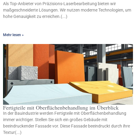
Als Top-Anbieter von Präzisions-Laserbearbeitung bieten wir
maßgeschneiderte Lösungen. Wir nutzen moderne Technologien, um
hohe Genauigkeit zu erreichen.(...)
Mehr lesen »
Fertigteile mit Oberflächenbehandlung im Überblick
In der Bauindustrie werden Fertigteile mit Oberflächenbehandlung
immer wichtiger. Stellen Sie sich ein großes Gebäude mit
beeindruckender Fassade vor. Diese Fassade beeindruckt durch ihre
Textur(...)