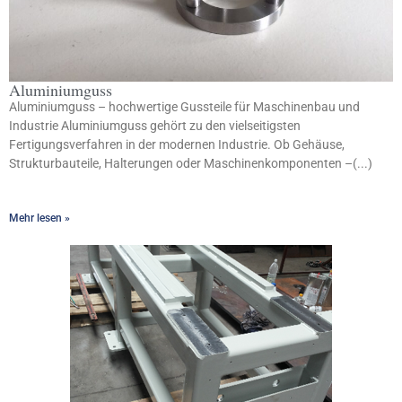
Aluminiumguss
Aluminiumguss – hochwertige Gussteile für Maschinenbau und
Industrie Aluminiumguss gehört zu den vielseitigsten
Fertigungsverfahren in der modernen Industrie. Ob Gehäuse,
Strukturbauteile, Halterungen oder Maschinenkomponenten –(...)
Mehr lesen »