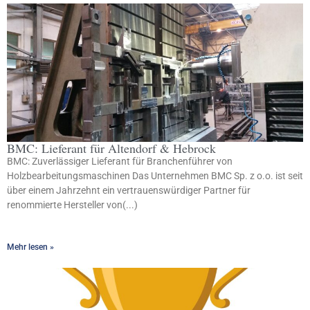
BMC: Lieferant für Altendorf & Hebrock
BMC: Zuverlässiger Lieferant für Branchenführer von
Holzbearbeitungsmaschinen Das Unternehmen BMC Sp. z o.o. ist seit
über einem Jahrzehnt ein vertrauenswürdiger Partner für
renommierte Hersteller von(...)
Mehr lesen »