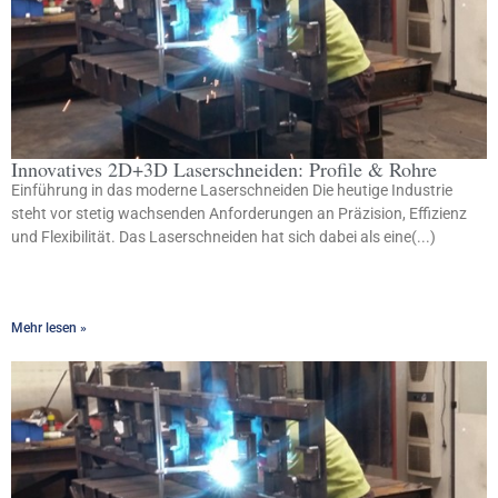
Innovatives 2D+3D Laserschneiden: Profile & Rohre
Einführung in das moderne Laserschneiden Die heutige Industrie
steht vor stetig wachsenden Anforderungen an Präzision, Effizienz
und Flexibilität. Das Laserschneiden hat sich dabei als eine(...)
Mehr lesen »