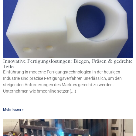
Innovative Fertigungslösungen: Biegen, Fräsen & gedrehte
Teile
Einführung in moderne Fertigungstechnologien In der heutigen
Industrie sind präzise Fertigungsverfahren unerlässlich, um den
steigenden Anforderungen des Marktes gerecht zu werden.
Unternehmen wie bmconline setzen(...)
Mehr lesen »