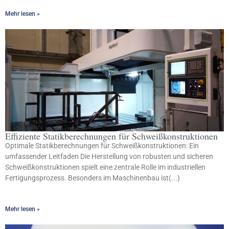
Mehr lesen »
Effiziente Statikberechnungen für Schweißkonstruktionen
Optimale Statikberechnungen für Schweißkonstruktionen: Ein
umfassender Leitfaden Die Herstellung von robusten und sicheren
Schweißkonstruktionen spielt eine zentrale Rolle im industriellen
Fertigungsprozess. Besonders im Maschinenbau ist(...)
Mehr lesen »