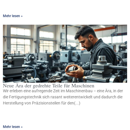
Mehr lesen »
Neue Ära der gedrehte Teile für Maschinen
Wir erleben eine aufregende Zeit im Maschinenbau – eine Ära, in der
die Fertigungstechnik sich rasant weiterentwickelt und dadurch die
Herstellung von Präzisionsteilen für den(...)
Mehr lesen »