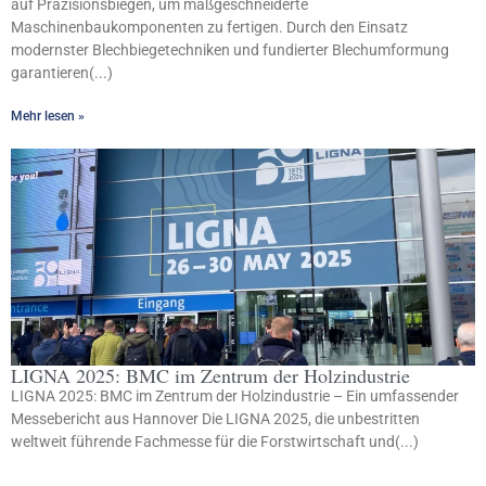
auf Präzisionsbiegen, um maßgeschneiderte
Maschinenbaukomponenten zu fertigen. Durch den Einsatz
modernster Blechbiegetechniken und fundierter Blechumformung
garantieren(...)
Mehr lesen »
LIGNA 2025: BMC im Zentrum der Holzindustrie
LIGNA 2025: BMC im Zentrum der Holzindustrie – Ein umfassender
Messebericht aus Hannover Die LIGNA 2025, die unbestritten
weltweit führende Fachmesse für die Forstwirtschaft und(...)