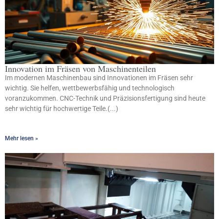
Innovation im Fräsen von Maschinenteilen
Im modernen Maschinenbau sind Innovationen im Fräsen sehr
wichtig. Sie helfen, wettbewerbsfähig und technologisch
voranzukommen. CNC-Technik und Präzisionsfertigung sind heute
sehr wichtig für hochwertige Teile.(...)
Mehr lesen »