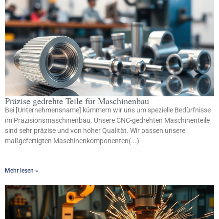
Präzise gedrehte Teile für Maschinenbau
Bei [Unternehmensname] kümmern wir uns um spezielle Bedürfnisse
im Präzisionsmaschinenbau. Unsere CNC-gedrehten Maschinenteile
sind sehr präzise und von hoher Qualität. Wir passen unsere
maßgefertigten Maschinenkomponenten(...)
Mehr lesen »