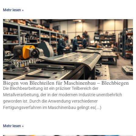
Mehr lesen »
Biegen von Blechteilen für Maschinenbau – Blechbiegen
Die Blechbearbeitung ist ein präziser Teilbereich der
Metallverarbeitung, der in der modernen Industrie unentbehrlich
geworden ist. Durch die Anwendung verschiedener
Fertigungsverfahren im Maschinenbau gelingt es(...)
Mehr lesen »