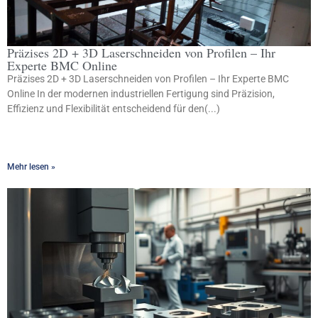
Präzises 2D + 3D Laserschneiden von Profilen – Ihr
Experte BMC Online
Präzises 2D + 3D Laserschneiden von Profilen – Ihr Experte BMC
Online In der modernen industriellen Fertigung sind Präzision,
Effizienz und Flexibilität entscheidend für den(...)
Mehr lesen »