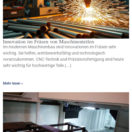
Innovation im Fräsen von Maschinenteilen
Im modernen Maschinenbau sind Innovationen im Fräsen sehr
wichtig. Sie helfen, wettbewerbsfähig und technologisch
voranzukommen. CNC-Technik und Präzisionsfertigung sind heute
sehr wichtig für hochwertige Teile.(...)
Mehr lesen »