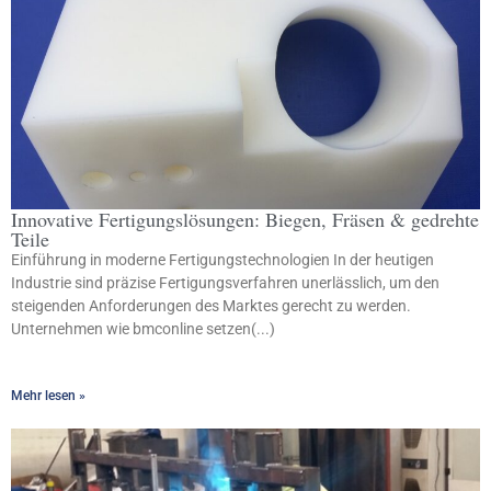
Innovative Fertigungslösungen: Biegen, Fräsen & gedrehte
Teile
Einführung in moderne Fertigungstechnologien In der heutigen
Industrie sind präzise Fertigungsverfahren unerlässlich, um den
steigenden Anforderungen des Marktes gerecht zu werden.
Unternehmen wie bmconline setzen(...)
Mehr lesen »