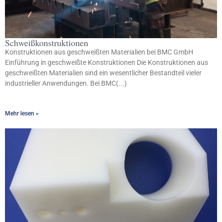
Schweißkonstruktionen
Konstruktionen aus geschweißten Materialien bei BMC GmbH
Einführung in geschweißte Konstruktionen Die Konstruktionen aus
geschweißten Materialien sind ein wesentlicher Bestandteil vieler
industrieller Anwendungen. Bei BMC(...)
Mehr lesen »