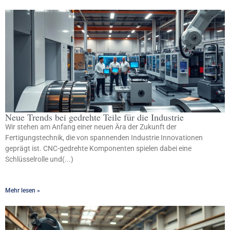
Neue Trends bei gedrehte Teile für die Industrie
Wir stehen am Anfang einer neuen Ära der Zukunft der
Fertigungstechnik, die von spannenden Industrie Innovationen
geprägt ist. CNC-gedrehte Komponenten spielen dabei eine
Schlüsselrolle und(...)
Mehr lesen »