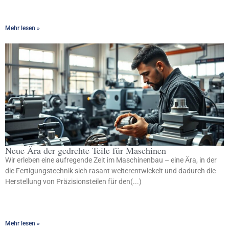
Mehr lesen »
Neue Ära der gedrehte Teile für Maschinen
Wir erleben eine aufregende Zeit im Maschinenbau – eine Ära, in der
die Fertigungstechnik sich rasant weiterentwickelt und dadurch die
Herstellung von Präzisionsteilen für den(...)
Mehr lesen »