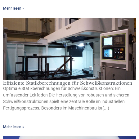
Mehr lesen »
Effiziente Statikberechnungen für Schweißkonstruktionen
Optimale Statikberechnungen für Schweißkonstruktionen: Ein
umfassender Leitfaden Die Herstellung von robusten und sicheren
Schweißkonstruktionen spielt eine zentrale Rolle im industriellen
Fertigungsprozess. Besonders im Maschinenbau ist(...)
Mehr lesen »