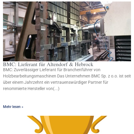
BMC: Lieferant für Altendorf & Hebrock
BMC: Zuverlässiger Lieferant für Branchenführer von
Holzbearbeitungsmaschinen Das Unternehmen BMC Sp. z o.o. ist seit
über einem Jahrzehnt ein vertrauenswürdiger Partner für
renommierte Hersteller von(...)
Mehr lesen »