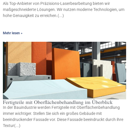
Als Top-Anbieter von Präzisions-Laserbearbeitung bieten wir
maßgeschneiderte Lösungen. Wir nutzen moderne Technologien, um
hohe Genauigkeit zu erreichen.(...)
Mehr lesen »
Fertigteile mit Oberflächenbehandlung im Überblick
In der Bauindustrie werden Fertigteile mit Oberflächenbehandlung
immer wichtiger. Stellen Sie sich ein großes Gebäude mit
beeindruckender Fassade vor. Diese Fassade beeindruckt durch ihre
Textur(...)