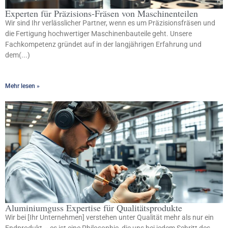
Experten für Präzisions-Fräsen von Maschinenteilen
Wir sind Ihr verlässlicher Partner, wenn es um Präzisionsfräsen und
die Fertigung hochwertiger Maschinenbauteile geht. Unsere
Fachkompetenz gründet auf in der langjährigen Erfahrung und
dem(...)
Mehr lesen »
Aluminiumguss Expertise für Qualitätsprodukte
Wir bei [Ihr Unternehmen] verstehen unter Qualität mehr als nur ein