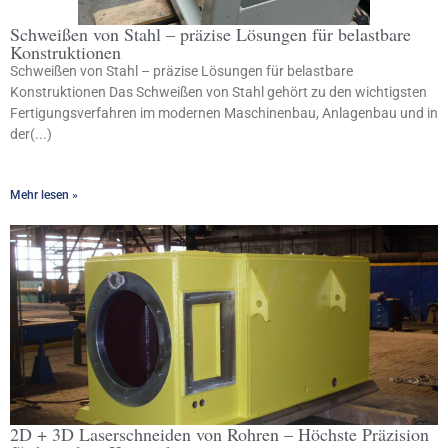
Schweißen von Stahl – präzise Lösungen für belastbare
Konstruktionen
Schweißen von Stahl – präzise Lösungen für belastbare
Konstruktionen Das Schweißen von Stahl gehört zu den wichtigsten
Fertigungsverfahren im modernen Maschinenbau, Anlagenbau und in
der(...)
Mehr lesen »
2D + 3D Laserschneiden von Rohren – Höchste Präzision