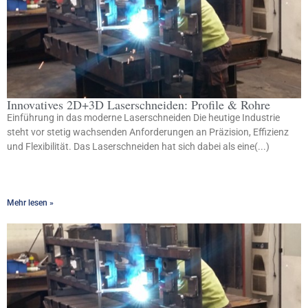
Innovatives 2D+3D Laserschneiden: Profile & Rohre
Einführung in das moderne Laserschneiden Die heutige Industrie
steht vor stetig wachsenden Anforderungen an Präzision, Effizienz
und Flexibilität. Das Laserschneiden hat sich dabei als eine(...)
Mehr lesen »