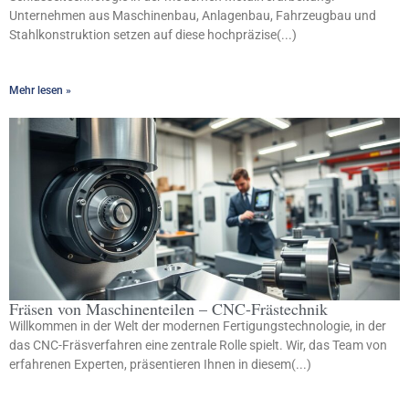
Unternehmen aus Maschinenbau, Anlagenbau, Fahrzeugbau und
Stahlkonstruktion setzen auf diese hochpräzise(...)
Mehr lesen »
Fräsen von Maschinenteilen – CNC-Frästechnik
Willkommen in der Welt der modernen Fertigungstechnologie, in der
das CNC-Fräsverfahren eine zentrale Rolle spielt. Wir, das Team von
erfahrenen Experten, präsentieren Ihnen in diesem(...)