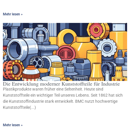
Mehr lesen »
Die Entwicklung moderner Kunststoffteile für Industrie
Plastikprodukte waren früher eine Seltenheit. Heute sind
Kunststoffteile ein wichtiger Teil unseres Lebens. Seit 1862 hat sich
die Kunststoffindustrie stark entwickelt. BMC nutzt hochwertige
Kunststoffteile(...)
Mehr lesen »