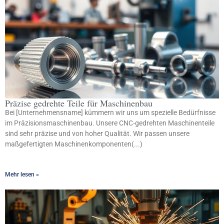
Präzise gedrehte Teile für Maschinenbau
Bei [Unternehmensname] kümmern wir uns um spezielle Bedürfnisse
im Präzisionsmaschinenbau. Unsere CNC-gedrehten Maschinenteile
sind sehr präzise und von hoher Qualität. Wir passen unsere
maßgefertigten Maschinenkomponenten(...)
Mehr lesen »