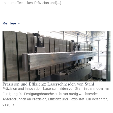
moderne Techniken, Präzision und(...)
Mehr lesen »
Präzision und Effizienz: Laserschneiden von Stahl
Präzision und Innovation: Laserschneiden von Stahl in der modernen
Fertigung Die Fertigungsbranche steht vor stetig wachsenden
Anforderungen an Präzision, Effizienz und Flexibilität. Ein Verfahren,
das(...)