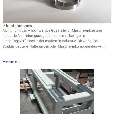
Aluminiumguss
Aluminiumguss – hochwertige Gussteile für Maschinenbau und
Industrie Aluminiumguss gehört zu den vielseitigsten
Fertigungsverfahren in der modernen Industrie. Ob Gehäuse,
Strukturbauteile, Halterungen oder Maschinenkomponenten –(...)
Mehr lesen »