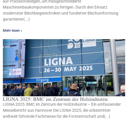
auf Präzisionsbiegen, um maßgeschneiderte
Maschinenbaukomponenten zu fertigen. Durch den Einsatz
modernster Blechbiegetechniken und fundierter Blechumformung
garantieren(...)
Mehr lesen »
LIGNA 2025: BMC im Zentrum der Holzindustrie
LIGNA 2025: BMC im Zentrum der Holzindustrie – Ein umfassender
Messebericht aus Hannover Die LIGNA 2025, die unbestritten
weltweit führende Fachmesse für die Forstwirtschaft und(...)