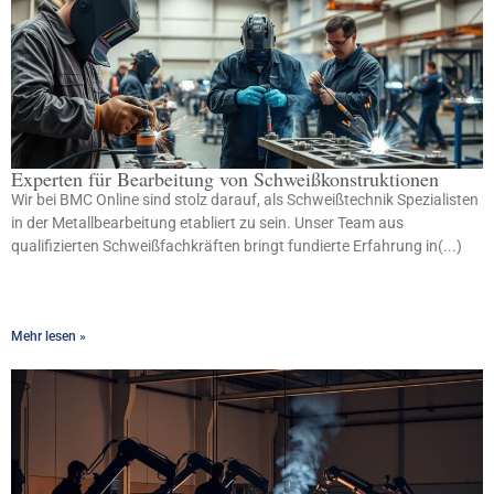
Experten für Bearbeitung von Schweißkonstruktionen
Wir bei BMC Online sind stolz darauf, als Schweißtechnik Spezialisten
in der Metallbearbeitung etabliert zu sein. Unser Team aus
qualifizierten Schweißfachkräften bringt fundierte Erfahrung in(...)
Mehr lesen »