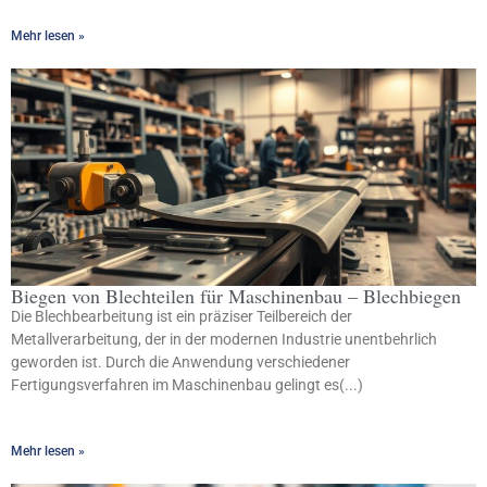
Mehr lesen »
Biegen von Blechteilen für Maschinenbau – Blechbiegen
Die Blechbearbeitung ist ein präziser Teilbereich der
Metallverarbeitung, der in der modernen Industrie unentbehrlich
geworden ist. Durch die Anwendung verschiedener
Fertigungsverfahren im Maschinenbau gelingt es(...)
Mehr lesen »