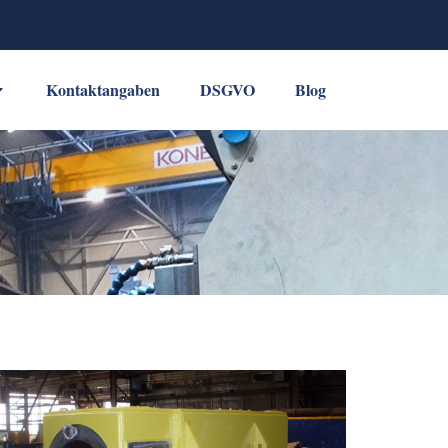
Kontaktangaben
DSGVO
Blog