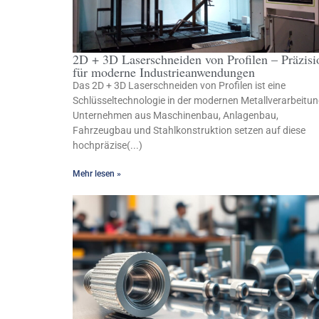
2D + 3D Laserschneiden von Profilen – Präzisi
für moderne Industrieanwendungen
Das 2D + 3D Laserschneiden von Profilen ist eine
Schlüsseltechnologie in der modernen Metallverarbeitun
Unternehmen aus Maschinenbau, Anlagenbau,
Fahrzeugbau und Stahlkonstruktion setzen auf diese
hochpräzise(...)
Mehr lesen »