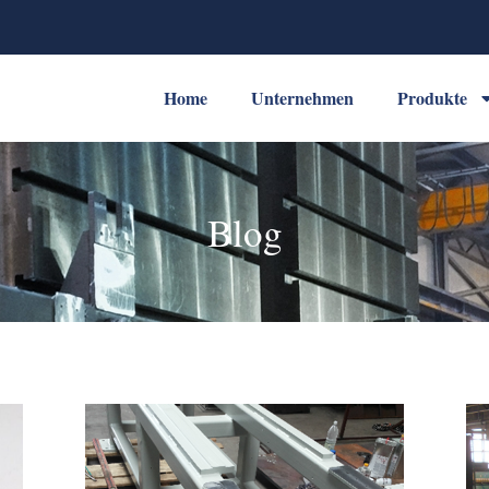
Home
Unternehmen
Produkte
Blog