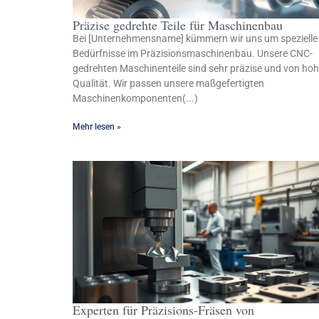
Präzise gedrehte Teile für Maschinenbau
Bei [Unternehmensname] kümmern wir uns um spezielle
Bedürfnisse im Präzisionsmaschinenbau. Unsere CNC-
gedrehten Maschinenteile sind sehr präzise und von hoh
Qualität. Wir passen unsere maßgefertigten
Maschinenkomponenten(...)
Mehr lesen »
Experten für Präzisions-Fräsen von