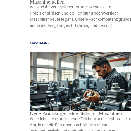
Maschinenteilen
Wir sind Ihr verlässlicher Partner, wenn es um
Präzisionsfräsen und die Fertigung hochwertiger
Maschinenbauteile geht. Unsere Fachkompetenz gründ
auf in der langjährigen Erfahrung und dem(...)
Mehr lesen »
Neue Ära der gedrehte Teile für Maschinen
Wir erleben eine aufregende Zeit im Maschinenbau – ein
Ära, in der die Fertigungstechnik sich rasant