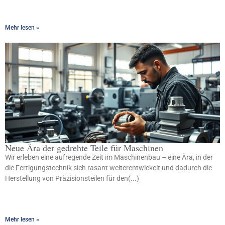
Mehr lesen »
Neue Ära der gedrehte Teile für Maschinen
Wir erleben eine aufregende Zeit im Maschinenbau – eine Ära, in der
die Fertigungstechnik sich rasant weiterentwickelt und dadurch die
Herstellung von Präzisionsteilen für den(...)
Mehr lesen »