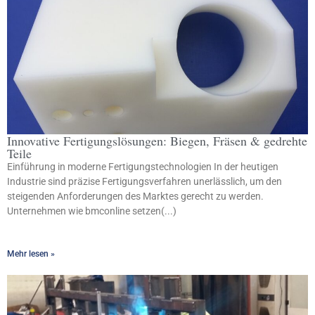
Innovative Fertigungslösungen: Biegen, Fräsen & gedrehte
Teile
Einführung in moderne Fertigungstechnologien In der heutigen
Industrie sind präzise Fertigungsverfahren unerlässlich, um den
steigenden Anforderungen des Marktes gerecht zu werden.
Unternehmen wie bmconline setzen(...)
Mehr lesen »