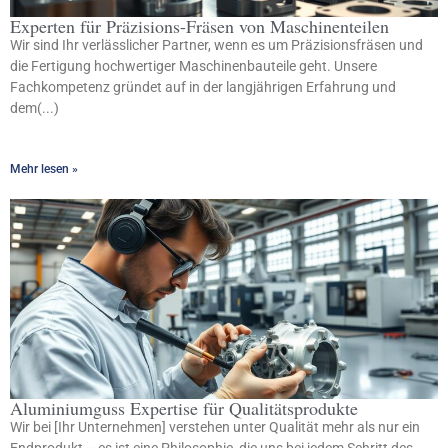
Experten für Präzisions-Fräsen von Maschinenteilen
Wir sind Ihr verlässlicher Partner, wenn es um Präzisionsfräsen und
die Fertigung hochwertiger Maschinenbauteile geht. Unsere
Fachkompetenz gründet auf in der langjährigen Erfahrung und
dem(...)
Mehr lesen »
Aluminiumguss Expertise für Qualitätsprodukte
Wir bei [Ihr Unternehmen] verstehen unter Qualität mehr als nur ein