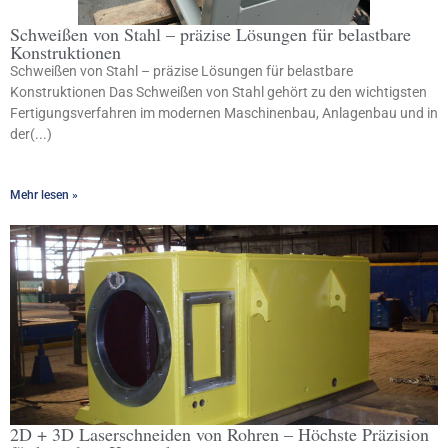
Schweißen von Stahl – präzise Lösungen für belastbare
Konstruktionen
Schweißen von Stahl – präzise Lösungen für belastbare
Konstruktionen Das Schweißen von Stahl gehört zu den wichtigsten
Fertigungsverfahren im modernen Maschinenbau, Anlagenbau und in
der(...)
Mehr lesen »
2D + 3D Laserschneiden von Rohren – Höchste Präzision