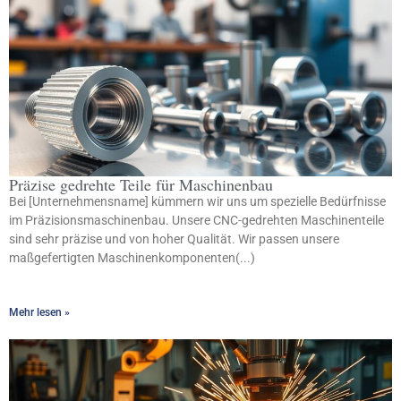
Präzise gedrehte Teile für Maschinenbau
Bei [Unternehmensname] kümmern wir uns um spezielle Bedürfnisse
im Präzisionsmaschinenbau. Unsere CNC-gedrehten Maschinenteile
sind sehr präzise und von hoher Qualität. Wir passen unsere
maßgefertigten Maschinenkomponenten(...)
Mehr lesen »