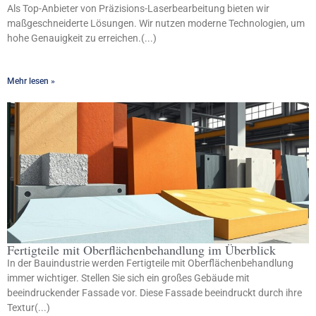
Als Top-Anbieter von Präzisions-Laserbearbeitung bieten wir
maßgeschneiderte Lösungen. Wir nutzen moderne Technologien, um
hohe Genauigkeit zu erreichen.(...)
Mehr lesen »
Fertigteile mit Oberflächenbehandlung im Überblick
In der Bauindustrie werden Fertigteile mit Oberflächenbehandlung
immer wichtiger. Stellen Sie sich ein großes Gebäude mit
beeindruckender Fassade vor. Diese Fassade beeindruckt durch ihre
Textur(...)