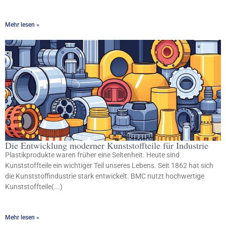
Mehr lesen »
Die Entwicklung moderner Kunststoffteile für Industrie
Plastikprodukte waren früher eine Seltenheit. Heute sind
Kunststoffteile ein wichtiger Teil unseres Lebens. Seit 1862 hat sich
die Kunststoffindustrie stark entwickelt. BMC nutzt hochwertige
Kunststoffteile(...)
Mehr lesen »