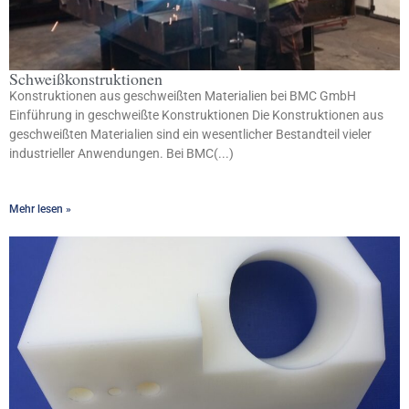
Schweißkonstruktionen
Konstruktionen aus geschweißten Materialien bei BMC GmbH
Einführung in geschweißte Konstruktionen Die Konstruktionen aus
geschweißten Materialien sind ein wesentlicher Bestandteil vieler
industrieller Anwendungen. Bei BMC(...)
Mehr lesen »