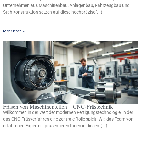
Unternehmen aus Maschinenbau, Anlagenbau, Fahrzeugbau und
Stahlkonstruktion setzen auf diese hochpräzise(...)
Mehr lesen »
Fräsen von Maschinenteilen – CNC-Frästechnik
Willkommen in der Welt der modernen Fertigungstechnologie, in der
das CNC-Fräsverfahren eine zentrale Rolle spielt. Wir, das Team von
erfahrenen Experten, präsentieren Ihnen in diesem(...)