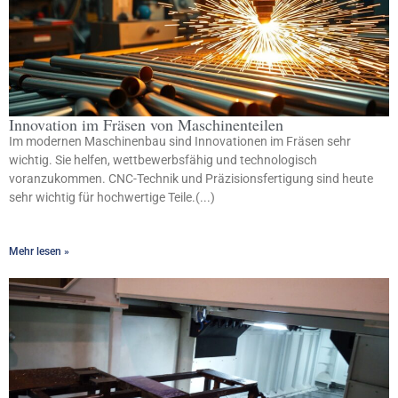
Innovation im Fräsen von Maschinenteilen
Im modernen Maschinenbau sind Innovationen im Fräsen sehr
wichtig. Sie helfen, wettbewerbsfähig und technologisch
voranzukommen. CNC-Technik und Präzisionsfertigung sind heute
sehr wichtig für hochwertige Teile.(...)
Mehr lesen »