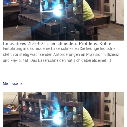
Innovatives 2D+3D Laserschneiden: Profile & Rohre
Einführung in das moderne Laserschneiden Die heutige Industrie
steht vor stetig wachsenden Anforderungen an Präzision, Effizienz
und Flexibilität. Das Laserschneiden hat sich dabei als eine(...)
Mehr lesen »