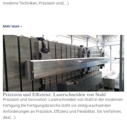
moderne Techniken, Präzision und(...)
Mehr lesen »
Präzision und Effizienz: Laserschneiden von Stahl
Präzision und Innovation: Laserschneiden von Stahl in der modernen
Fertigung Die Fertigungsbranche steht vor stetig wachsenden
Anforderungen an Präzision, Effizienz und Flexibilität. Ein Verfahren,
das(...)