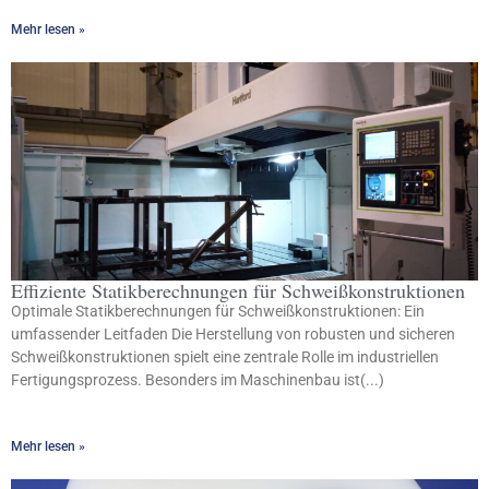
Mehr lesen »
Effiziente Statikberechnungen für Schweißkonstruktionen
Optimale Statikberechnungen für Schweißkonstruktionen: Ein
umfassender Leitfaden Die Herstellung von robusten und sicheren
Schweißkonstruktionen spielt eine zentrale Rolle im industriellen
Fertigungsprozess. Besonders im Maschinenbau ist(...)
Mehr lesen »