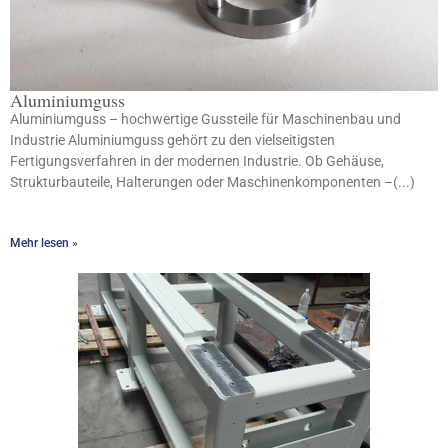
Aluminiumguss
Aluminiumguss – hochwertige Gussteile für Maschinenbau und
Industrie Aluminiumguss gehört zu den vielseitigsten
Fertigungsverfahren in der modernen Industrie. Ob Gehäuse,
Strukturbauteile, Halterungen oder Maschinenkomponenten –(...)
Mehr lesen »