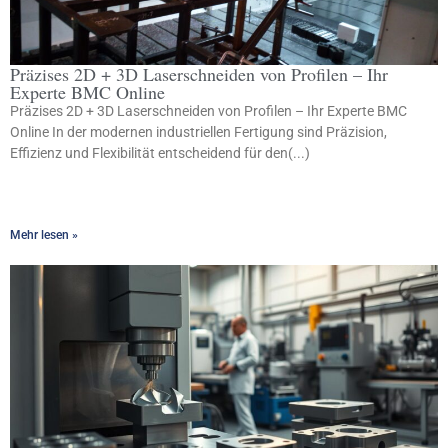
Präzises 2D + 3D Laserschneiden von Profilen – Ihr
Experte BMC Online
Präzises 2D + 3D Laserschneiden von Profilen – Ihr Experte BMC
Online In der modernen industriellen Fertigung sind Präzision,
Effizienz und Flexibilität entscheidend für den(...)
Mehr lesen »