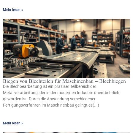
Mehr lesen »
Biegen von Blechteilen für Maschinenbau – Blechbiegen
Die Blechbearbeitung ist ein präziser Teilbereich der
Metallverarbeitung, der in der modernen Industrie unentbehrlich
geworden ist. Durch die Anwendung verschiedener
Fertigungsverfahren im Maschinenbau gelingt es(...)
Mehr lesen »