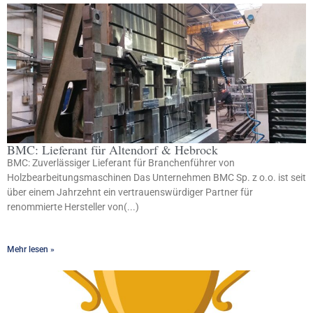
BMC: Lieferant für Altendorf & Hebrock
BMC: Zuverlässiger Lieferant für Branchenführer von
Holzbearbeitungsmaschinen Das Unternehmen BMC Sp. z o.o. ist seit
über einem Jahrzehnt ein vertrauenswürdiger Partner für
renommierte Hersteller von(...)
Mehr lesen »