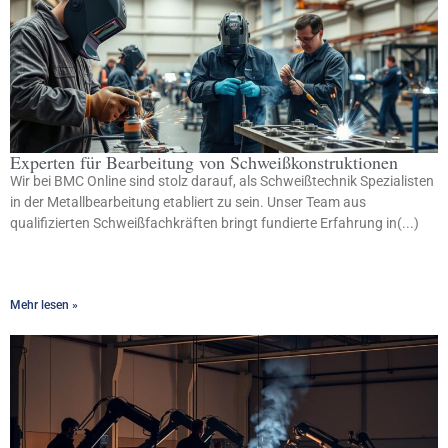
Experten für Bearbeitung von Schweißkonstruktionen
Wir bei BMC Online sind stolz darauf, als Schweißtechnik Spezialisten
in der Metallbearbeitung etabliert zu sein. Unser Team aus
qualifizierten Schweißfachkräften bringt fundierte Erfahrung in(...)
Mehr lesen »