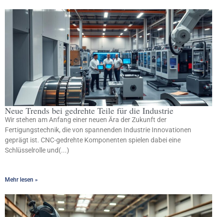
Neue Trends bei gedrehte Teile für die Industrie
Wir stehen am Anfang einer neuen Ära der Zukunft der
Fertigungstechnik, die von spannenden Industrie Innovationen
geprägt ist. CNC-gedrehte Komponenten spielen dabei eine
Schlüsselrolle und(...)
Mehr lesen »