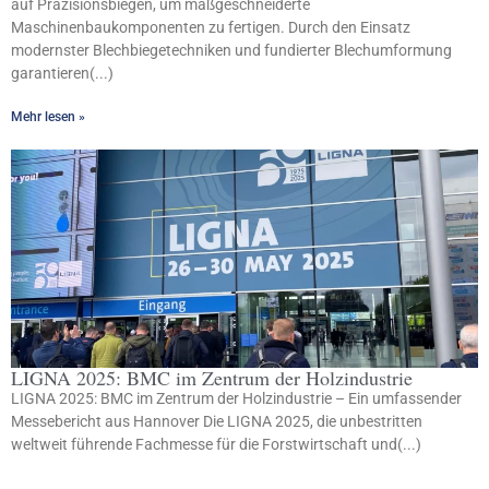
auf Präzisionsbiegen, um maßgeschneiderte
Maschinenbaukomponenten zu fertigen. Durch den Einsatz
modernster Blechbiegetechniken und fundierter Blechumformung
garantieren(...)
Mehr lesen »
LIGNA 2025: BMC im Zentrum der Holzindustrie
LIGNA 2025: BMC im Zentrum der Holzindustrie – Ein umfassender
Messebericht aus Hannover Die LIGNA 2025, die unbestritten
weltweit führende Fachmesse für die Forstwirtschaft und(...)