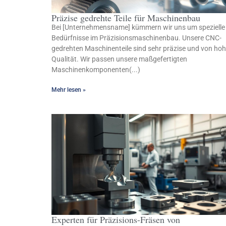
Präzise gedrehte Teile für Maschinenbau
Bei [Unternehmensname] kümmern wir uns um spezielle
Bedürfnisse im Präzisionsmaschinenbau. Unsere CNC-
gedrehten Maschinenteile sind sehr präzise und von hoh
Qualität. Wir passen unsere maßgefertigten
Maschinenkomponenten(...)
Mehr lesen »
Experten für Präzisions-Fräsen von