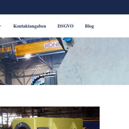
Kontaktangaben
DSGVO
Blog