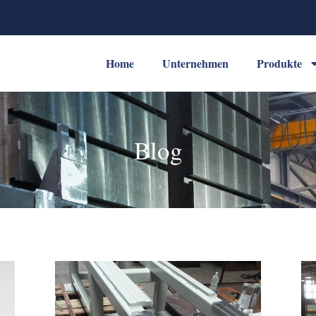
Home
Unternehmen
Produkte
Blog