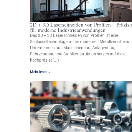
2D + 3D Laserschneiden von Profilen – Präzisi
für moderne Industrieanwendungen
Das 2D + 3D Laserschneiden von Profilen ist eine
Schlüsseltechnologie in der modernen Metallverarbeitun
Unternehmen aus Maschinenbau, Anlagenbau,
Fahrzeugbau und Stahlkonstruktion setzen auf diese
hochpräzise(...)
Mehr lesen »