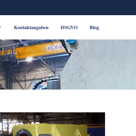
Kontaktangaben
DSGVO
Blog