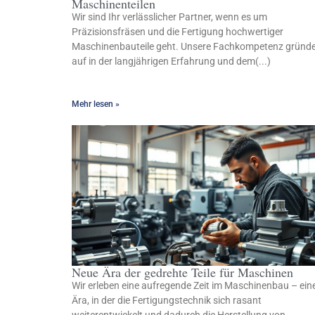
Maschinenteilen
Wir sind Ihr verlässlicher Partner, wenn es um
Präzisionsfräsen und die Fertigung hochwertiger
Maschinenbauteile geht. Unsere Fachkompetenz gründ
auf in der langjährigen Erfahrung und dem(...)
Mehr lesen »
Neue Ära der gedrehte Teile für Maschinen
Wir erleben eine aufregende Zeit im Maschinenbau – ein
Ära, in der die Fertigungstechnik sich rasant