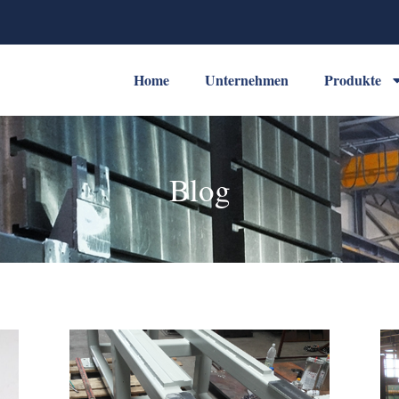
Home
Unternehmen
Produkte
Blog