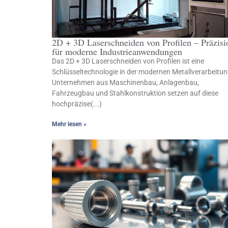
2D + 3D Laserschneiden von Profilen – Präzisi
für moderne Industrieanwendungen
Das 2D + 3D Laserschneiden von Profilen ist eine
Schlüsseltechnologie in der modernen Metallverarbeitun
Unternehmen aus Maschinenbau, Anlagenbau,
Fahrzeugbau und Stahlkonstruktion setzen auf diese
hochpräzise(...)
Mehr lesen »