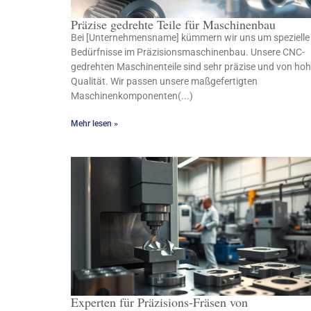
Präzise gedrehte Teile für Maschinenbau
Bei [Unternehmensname] kümmern wir uns um spezielle
Bedürfnisse im Präzisionsmaschinenbau. Unsere CNC-
gedrehten Maschinenteile sind sehr präzise und von hoh
Qualität. Wir passen unsere maßgefertigten
Maschinenkomponenten(...)
Mehr lesen »
Experten für Präzisions-Fräsen von